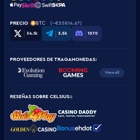
PRECIO
(~
€55814.67
)
BTC
34.1k
3.5k
1070
PROVEEDORES DE TRAGAMONEDAS
:
View All
RESEÑAS SOBRE CELSIUS:
: