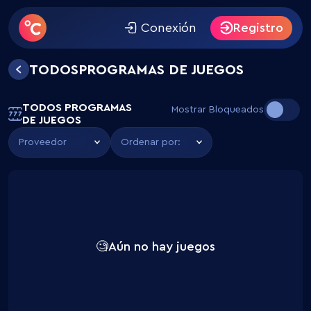
CET, se realizará un mantenimiento importante del
sitio web.
Conexión
Registro
TODOS
PROGRAMAS DE JUEGOS
TODOS
PROGRAMAS
Mostrar Bloqueados
DE JUEGOS
Proveedor
Ordenar por
:
🧐
Aún no hay juegos