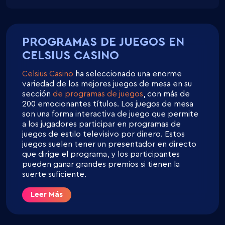
PROGRAMAS DE JUEGOS EN
CELSIUS CASINO
Celsius Casino
ha seleccionado una enorme
variedad de los mejores juegos de mesa en su
sección
de programas de juegos
, con más de
200 emocionantes títulos. Los juegos de mesa
son una forma interactiva de juego que permite
a los jugadores participar en programas de
juegos de estilo televisivo por dinero. Estos
juegos suelen tener un presentador en directo
que dirige el programa, y los participantes
pueden ganar grandes premios si tienen la
suerte suficiente.
Aunque la mayoría de estos juegos integran una
Leer Más
función de «girar la ruleta», los juegos más
innovadores están empezando a probar el
formato, lo que significa que hay disponibles