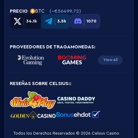
de retorno al jugador es del 96,08 %.
PRECIO
(~
€56499.72
)
BTC
Monopoly Live
34.1k
3.5k
1070
Monopoly Live
es un tipo de programa de
juegos impulsado por Evolution Gaming y
basado en el juego de mesa Monopoly. Jugar a
Monopoly Live en Celsius Casino es fácil y
PROVEEDORES DE TRAGAMONEDAS
:
divertido, gracias a su interfaz fácil de usar. Es una
verdadera experiencia de Monopoly, y usted
View All
jugará con dinero de Monopoly, pero los pagos
son reales.
La rueda de este juego está dividida en 54
RESEÑAS SOBRE CELSIUS:
:
ranuras, con los números 1, 2, 5, 10, 2 rollos y 4
rollos. Los jugadores deben hacer apuestas
sobre el número en el que se detendrá la rueda,
y el crupier del programa de juegos hará girar la
rueda. Las opciones de bonificación de dos y
cuatro rollos proporcionan mayores pagos, por
lo que es una buena idea hacer apuestas en
ellas.
Todos los Derechos Reservados
©
2026
Celsius Casino