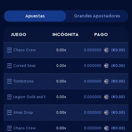
emocionantes y únicos títulos de casino.
Los programas de juegos de casino tienen
Apuestas
Grandes Apostadores
diferentes formas y aspectos, pero siempre son
glamurosos y deslumbrantes. El presentador
suele ser atractivo y tiene bastante experiencia
JUEGO
INCÓGNITA
PAGO
en presentar el juego y sus características. Están
presentados por un crupier profesional en
directo, lo que garantiza una experiencia
Chaos Crew
0.00x
0.000000
(
€0.00
)
inmersiva.
Cursed Seas
0.00x
0.000000
(
€0.00
)
Además, estos programas ofrecen una
experiencia de juego interactiva. Combinando
habilidades, suerte y entretenimiento, los
Tombstone
0.00x
0.000000
(
€0.00
)
programas de juegos en vivo ofrecen a los
jugadores emocionantes oportunidades para
hacer apuestas, competir por atractivos
Legion Gold and the Throne of Dead
0.00x
0.000000
(
€0.00
)
premios y disfrutar del estimulante ambiente de
la audiencia en directo.
Xmas Drop
0.00x
0.000000
(
€0.00
)
Sin duda, los programas de juegos de casino han
revolucionado la industria del juego. Con muchos
Chaos Crew
0.00x
0.000000
(
€0.00
)
desarrolladores famosos siguiendo los pasos de