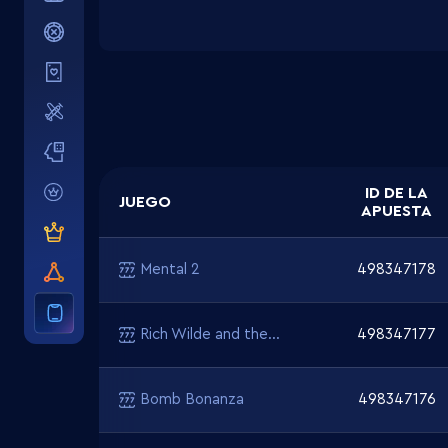
ID DE LA
JUEGO
APUESTA
Mental 2
498347178
Rich Wilde and the Tome of Madness
498347177
Bomb Bonanza
498347176