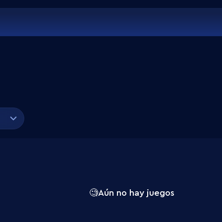
unes 3 de junio, de 8:00 a 14:00 CET, se realizará un mante
🧐
Aún no hay juegos