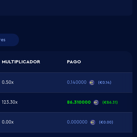
res
MULTIPLICADOR
PAGO
0.50x
0.140000
(
€0.14
)
123.30x
86.310000
(
€86.31
)
0.00x
0.000000
(
€0.00
)