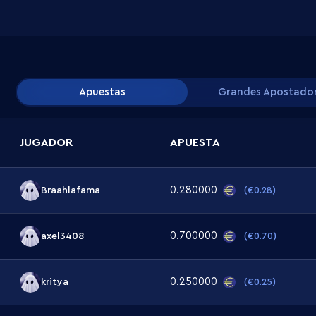
Apuestas
Grandes Apostado
JUGADOR
APUESTA
0.280000
Braahlafama
(
€0.28
)
0.700000
axel3408
(
€0.70
)
0.250000
kritya
(
€0.25
)