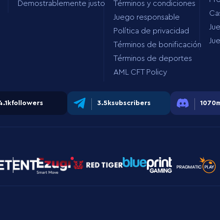
Demostrablemente justo
Términos y condiciones
Cas
Juego responsable
Ju
Política de privacidad
Ju
Términos de bonificación
Términos de deportes
AML CFT Policy
4.1k
followers
3.5k
subscribers
1070