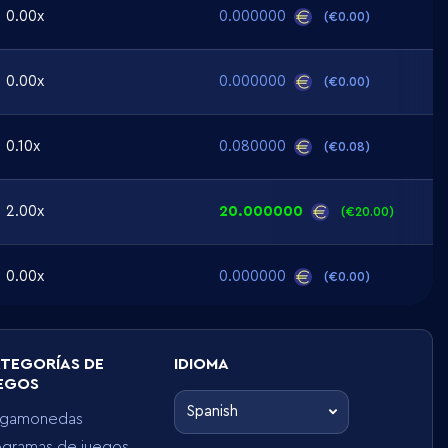
0.00x
0.000000
(
€0.00
)
0.00x
0.000000
(
€0.00
)
0.10x
0.080000
(
€0.08
)
2.00x
20.000000
(
€20.00
)
0.00x
0.000000
(
€0.00
)
TEGORÍAS DE
IDIOMA
EGOS
Spanish
agamonedas
ogramas de juegos