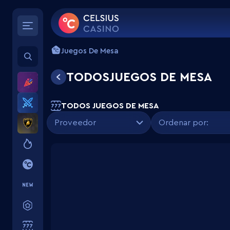
⚠️ALERTA:
ALERTA: El l
Juegos De Mesa
TODOS
JUEGOS DE MESA
TODOS
JUEGOS DE MESA
Proveedor
Ordenar por
: